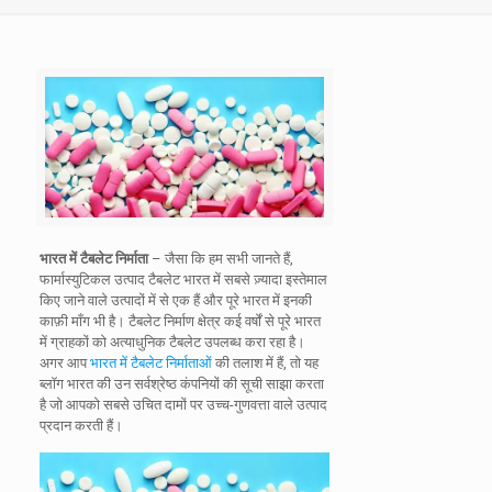
भारत में टैबलेट निर्माता
– जैसा कि हम सभी जानते हैं,
फार्मास्युटिकल उत्पाद टैबलेट भारत में सबसे ज़्यादा इस्तेमाल
किए जाने वाले उत्पादों में से एक हैं और पूरे भारत में इनकी
काफ़ी माँग भी है। टैबलेट निर्माण क्षेत्र कई वर्षों से पूरे भारत
में ग्राहकों को अत्याधुनिक टैबलेट उपलब्ध करा रहा है।
अगर आप
भारत में टैबलेट निर्माताओं
की तलाश में हैं, तो यह
ब्लॉग भारत की उन सर्वश्रेष्ठ कंपनियों की सूची साझा करता
है जो आपको सबसे उचित दामों पर उच्च-गुणवत्ता वाले उत्पाद
प्रदान करती हैं।