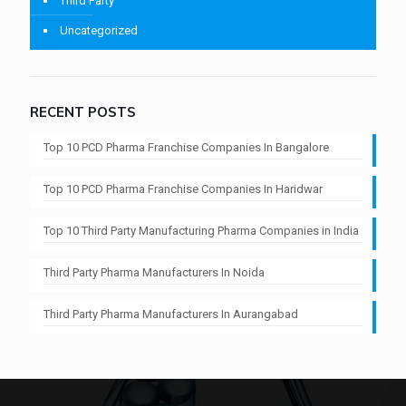
Third Party
Uncategorized
RECENT POSTS
Top 10 PCD Pharma Franchise Companies In Bangalore
Top 10 PCD Pharma Franchise Companies In Haridwar
Top 10 Third Party Manufacturing Pharma Companies in India
Third Party Pharma Manufacturers In Noida
Third Party Pharma Manufacturers In Aurangabad