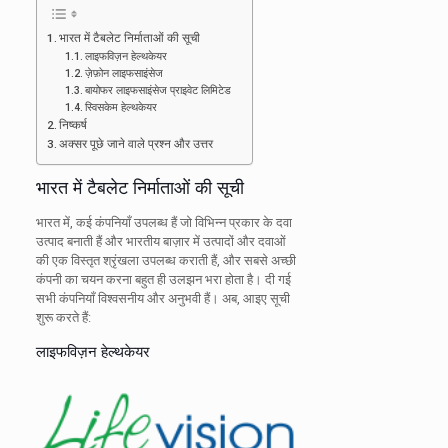
भारत में टैबलेट निर्माताओं की सूची
लाइफविज़न हेल्थकेयर
ज़ेफ़ोन लाइफसाइंसेज
बायोफर लाइफसाइंसेज प्राइवेट लिमिटेड
स्विसकेम हेल्थकेयर
निष्कर्ष
अक्सर पूछे जाने वाले प्रश्न और उत्तर
भारत में टैबलेट निर्माताओं की सूची
भारत में, कई कंपनियाँ उपलब्ध हैं जो विभिन्न प्रकार के दवा
उत्पाद बनाती हैं और भारतीय बाज़ार में उत्पादों और दवाओं
की एक विस्तृत श्रृंखला उपलब्ध कराती हैं, और सबसे अच्छी
कंपनी का चयन करना बहुत ही उलझन भरा होता है। दी गई
सभी कंपनियाँ विश्वसनीय और अनुभवी हैं। अब, आइए सूची
शुरू करते हैं:
लाइफविज़न हेल्थकेयर