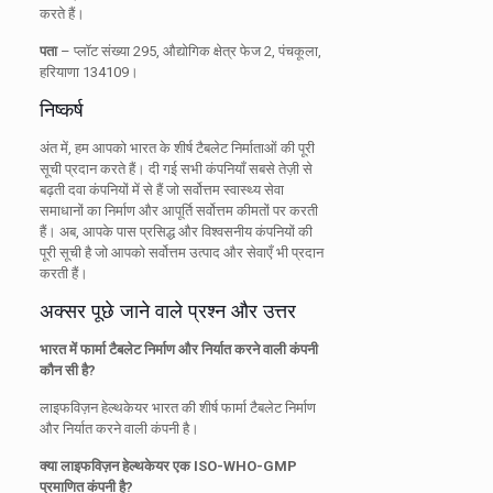
करते हैं।
पता
– प्लॉट संख्या 295, औद्योगिक क्षेत्र फेज 2, पंचकूला,
हरियाणा 134109।
निष्कर्ष
अंत में, हम आपको भारत के शीर्ष टैबलेट निर्माताओं की पूरी
सूची प्रदान करते हैं। दी गई सभी कंपनियाँ सबसे तेज़ी से
बढ़ती दवा कंपनियों में से हैं जो सर्वोत्तम स्वास्थ्य सेवा
समाधानों का निर्माण और आपूर्ति सर्वोत्तम कीमतों पर करती
हैं। अब, आपके पास प्रसिद्ध और विश्वसनीय कंपनियों की
पूरी सूची है जो आपको सर्वोत्तम उत्पाद और सेवाएँ भी प्रदान
करती हैं।
अक्सर पूछे जाने वाले प्रश्न और उत्तर
भारत में फार्मा टैबलेट निर्माण और निर्यात करने वाली कंपनी
कौन सी है?
लाइफविज़न हेल्थकेयर भारत की शीर्ष फार्मा टैबलेट निर्माण
और निर्यात करने वाली कंपनी है।
क्या लाइफविज़न हेल्थकेयर एक ISO-WHO-GMP
प्रमाणित कंपनी है?