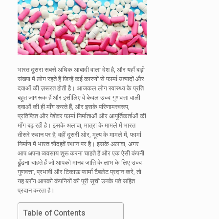
भारत दूसरा सबसे अधिक आबादी वाला देश है, और यहाँ बड़ी
संख्या में लोग रहते हैं जिन्हें कई कारणों से फार्मा उत्पादों और
दवाओं की ज़रूरत होती है। आजकल लोग स्वास्थ्य के प्रति
बहुत जागरूक हैं और इसीलिए वे केवल उच्च-गुणवत्ता वाली
दवाओं की ही माँग करते हैं, और इसके परिणामस्वरूप,
प्रतिष्ठित और पेशेवर फार्मा निर्माताओं और आपूर्तिकर्ताओं की
माँग बढ़ रही है। इसके अलावा, मात्रा के मामले में भारत
तीसरे स्थान पर है; वहीं दूसरी ओर, मूल्य के मामले में, फार्मा
निर्माण में भारत चौदहवें स्थान पर है। इसके अलावा, अगर
आप अपना व्यवसाय शुरू करना चाहते हैं और एक ऐसी कंपनी
ढूँढना चाहते हैं जो आपको मानव जाति के लाभ के लिए उच्च-
गुणवत्ता, प्रभावी और टिकाऊ फार्मा टैबलेट प्रदान करे, तो
यह ब्लॉग आपको कंपनियों की पूरी सूची उनके पते सहित
प्रदान करता है।
Table of Contents