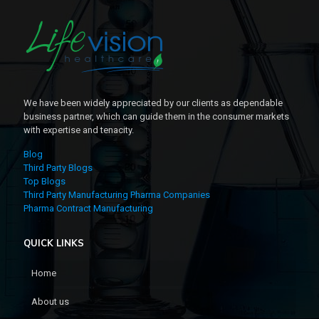
We have been widely appreciated by our clients as dependable
business partner, which can guide them in the consumer markets
with expertise and tenacity.
Blog
Third Party Blogs
Top Blogs
Third Party Manufacturing Pharma Companies
Pharma Contract Manufacturing
QUICK LINKS
Home
About us