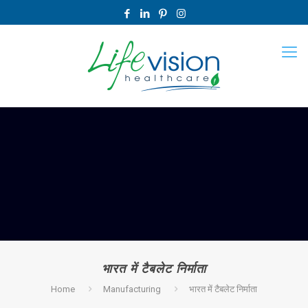
भारत में टैबलेट निर्माता
Home
Manufacturing
भारत में टैबलेट निर्माता