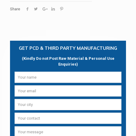
Share
GET PCD & THIRD PARTY MANUFACTURING
(Kindly Do not Post Raw Material & Personal Use
Enquiries)