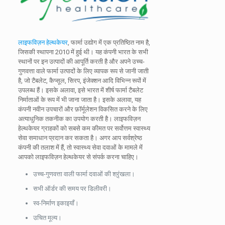
लाइफविज़न हेल्थकेयर
, फार्मा उद्योग में एक प्रतिष्ठित नाम है,
जिसकी स्थापना 2010 में हुई थी। यह कंपनी भारत के सभी
स्थानों पर इन उत्पादों की आपूर्ति करती है और अपने उच्च-
गुणवत्ता वाले फार्मा उत्पादों के लिए व्यापक रूप से जानी जाती
है, जो टैबलेट, कैप्सूल, सिरप, इंजेक्शन आदि विभिन्न रूपों में
उपलब्ध हैं। इसके अलावा, इसे भारत में शीर्ष फार्मा टैबलेट
निर्माताओं के रूप में भी जाना जाता है। इसके अलावा, यह
कंपनी नवीन उपचारों और फ़ॉर्मूलेशन विकसित करने के लिए
अत्याधुनिक तकनीक का उपयोग करती है। लाइफविज़न
हेल्थकेयर ग्राहकों को सबसे कम कीमत पर सर्वोत्तम स्वास्थ्य
सेवा समाधान प्रदान कर सकता है। अगर आप सर्वश्रेष्ठ
कंपनी की तलाश में हैं, तो स्वास्थ्य सेवा दवाओं के मामले में
आपको लाइफविज़न हेल्थकेयर से संपर्क करना चाहिए।
उच्च-गुणवत्ता वाली फार्मा दवाओं की श्रृंखला।
सभी ऑर्डर की समय पर डिलीवरी।
स्व-निर्माण इकाइयाँ।
उचित मूल्य।