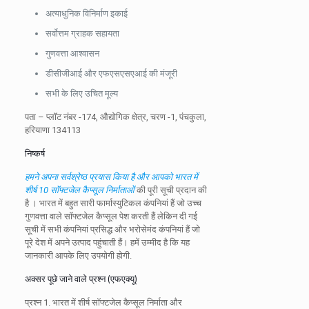
अत्याधुनिक विनिर्माण इकाई
सर्वोत्तम ग्राहक सहायता
गुणवत्ता आश्वासन
डीसीजीआई और एफएसएसएआई की मंजूरी
सभी के लिए उचित मूल्य
पता –
प्लॉट नंबर -174, औद्योगिक क्षेत्र, चरण -1, पंचकुला,
हरियाणा 134113
निष्कर्ष
हमने अपना सर्वश्रेष्ठ प्रयास किया है और आपको भारत में
शीर्ष 10 सॉफ्टजेल कैप्सूल निर्माताओं
की पूरी सूची प्रदान की
है । भारत में बहुत सारी फार्मास्युटिकल कंपनियां हैं जो उच्च
गुणवत्ता वाले सॉफ्टजेल कैप्सूल पेश करती हैं लेकिन दी गई
सूची में सभी कंपनियां प्रसिद्ध और भरोसेमंद कंपनियां हैं जो
पूरे देश में अपने उत्पाद पहुंचाती हैं। हमें उम्मीद है कि यह
जानकारी आपके लिए उपयोगी होगी.
अक्सर पूछे जाने वाले प्रश्न (एफएक्यू)
प्रश्न 1. भारत में शीर्ष सॉफ्टजेल कैप्सूल निर्माता और