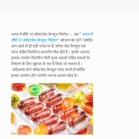
भारत में शीर्ष 10 सॉफ्टजेल कैप्सूल निर्माता –
अब ”
भारत में
शीर्ष 10 सॉफ्टजेल कैप्सूल निर्माता
” खोजना बंद करें !
क्योंकि
आप पहले से ही सही जगह पर हैं. सॉफ्ट जेल कैप्सूल एक
तरल सहित जिलेटिन-आधारित शैल होते हैं।
इसके अलावा,
इसका उपयोग विटामिन जैसी पूरक दवाओं सहित दवाओं के
मिश्रण के लिए खुराक के रूप में किया जा सकता है।
अधिकांश लोग सॉफ़्टजेल कैप्सूल पसंद करते हैं क्योंकि
इनका उपयोग और उपभोग करना आसान होता है।