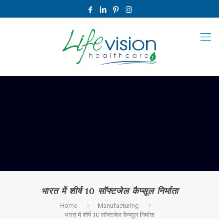
भारत में शीर्ष 10 सॉफ्टजेल कैप्सूल निर्माता
Home
Manufacturing
भारत में शीर्ष 10 सॉफ्टजेल कैप्सूल निर्माता