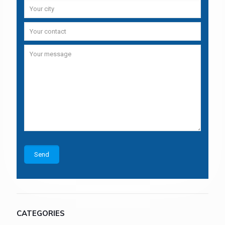
CATEGORIES