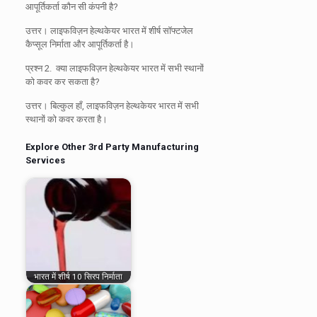
आपूर्तिकर्ता कौन सी कंपनी है?
उत्तर।
लाइफविज़न हेल्थकेयर भारत में शीर्ष सॉफ्टजेल
कैप्सूल निर्माता और आपूर्तिकर्ता है।
प्रश्न 2.
क्या लाइफविज़न हेल्थकेयर भारत में सभी स्थानों
को कवर कर सकता है?
उत्तर।
बिल्कुल हाँ, लाइफविज़न हेल्थकेयर भारत में सभी
स्थानों को कवर करता है।
Explore Other 3rd Party Manufacturing
Services
भारत में शीर्ष 10 सिरप निर्माता