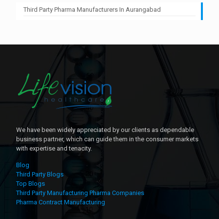
Third Party Pharma Manufacturers In Aurangabad
We have been widely appreciated by our clients as dependable
business partner, which can guide them in the consumer markets
with expertise and tenacity.
Blog
Third Party Blogs
Top Blogs
Third Party Manufacturing Pharma Companies
Pharma Contract Manufacturing