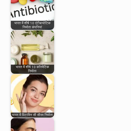
भारत में शीर्ष 10 एंटीबायोटिक
निर्माता कंपनियां
भारत में शीर्ष 10 कॉस्मेटिक
निर्माता
भारत में विटामिन सी सीरम निर्माता