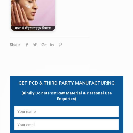
भारत में मॉइस्चराइज़र निर्माता
Share
GET PCD & THIRD PARTY MANUFACTURING
(Kindly Do not Post Raw Material & Personal Use
Enquiries)