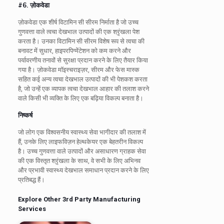
#6. ज़ोकवेडा
ज़ोकवेडा एक शीर्ष विटामिन सी सीरम निर्माता है जो उच्च
गुणवत्ता वाले त्वचा देखभाल उत्पादों की एक श्रृंखला पेश
करता है। उनका विटामिन सी सीरम विशेष रूप से त्वचा की
बनावट में सुधार, हाइपरपिग्मेंटेशन को कम करने और
पर्यावरणीय तनावों से सुरक्षा प्रदान करने के लिए तैयार किया
गया है। ज़ोकवेडा मॉइस्चराइज़र, सीरम और फेस मास्क
सहित कई अन्य त्वचा देखभाल उत्पादों की भी पेशकश करता
है, जो उन्हें एक व्यापक त्वचा देखभाल आहार की तलाश करने
वाले किसी भी व्यक्ति के लिए एक बढ़िया विकल्प बनाता है।
निष्कर्ष
जो लोग एक विश्वसनीय स्वास्थ्य सेवा भागीदार की तलाश में
हैं, उनके लिए लाइफविज़न हेल्थकेयर एक बेहतरीन विकल्प
है। उच्च गुणवत्ता वाले उत्पादों और असाधारण ग्राहक सेवा
की एक विस्तृत श्रृंखला के साथ, वे सभी के लिए अभिनव
और प्रभावी स्वास्थ्य देखभाल समाधान प्रदान करने के लिए
प्रतिबद्ध हैं।
Explore Other 3rd Party Manufacturing
Services