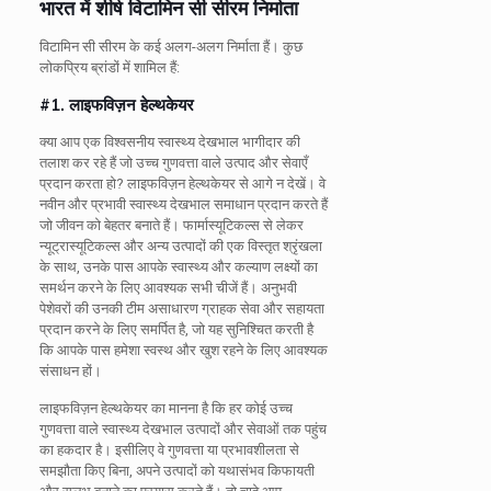
भारत में शीर्ष विटामिन सी सीरम निर्माता
विटामिन सी सीरम के कई अलग-अलग निर्माता हैं। कुछ
लोकप्रिय ब्रांडों में शामिल हैं:
#1. लाइफविज़न हेल्थकेयर
क्या आप एक विश्वसनीय स्वास्थ्य देखभाल भागीदार की
तलाश कर रहे हैं जो उच्च गुणवत्ता वाले उत्पाद और सेवाएँ
प्रदान करता हो? लाइफविज़न हेल्थकेयर से आगे न देखें। वे
नवीन और प्रभावी स्वास्थ्य देखभाल समाधान प्रदान करते हैं
जो जीवन को बेहतर बनाते हैं। फार्मास्यूटिकल्स से लेकर
न्यूट्रास्यूटिकल्स और अन्य उत्पादों की एक विस्तृत श्रृंखला
के साथ, उनके पास आपके स्वास्थ्य और कल्याण लक्ष्यों का
समर्थन करने के लिए आवश्यक सभी चीजें हैं। अनुभवी
पेशेवरों की उनकी टीम असाधारण ग्राहक सेवा और सहायता
प्रदान करने के लिए समर्पित है, जो यह सुनिश्चित करती है
कि आपके पास हमेशा स्वस्थ और खुश रहने के लिए आवश्यक
संसाधन हों।
लाइफविज़न हेल्थकेयर का मानना ​​है कि हर कोई उच्च
गुणवत्ता वाले स्वास्थ्य देखभाल उत्पादों और सेवाओं तक पहुंच
का हकदार है। इसीलिए वे गुणवत्ता या प्रभावशीलता से
समझौता किए बिना, अपने उत्पादों को यथासंभव किफायती