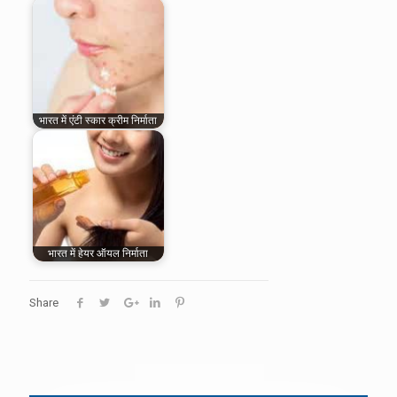
भारत में एंटी स्कार क्रीम निर्माता
भारत में हेयर ऑयल निर्माता
Share