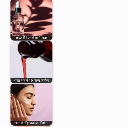
भारत में हेयर सीरम निर्माता
भारत में शीर्ष 10 सिरप निर्माता
भारत में मॉइस्चराइज़र निर्माता