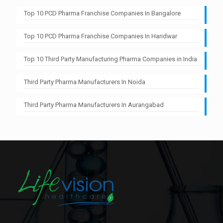
Top 10 PCD Pharma Franchise Companies In Bangalore
Top 10 PCD Pharma Franchise Companies In Haridwar
Top 10 Third Party Manufacturing Pharma Companies in India
Third Party Pharma Manufacturers In Noida
Third Party Pharma Manufacturers In Aurangabad