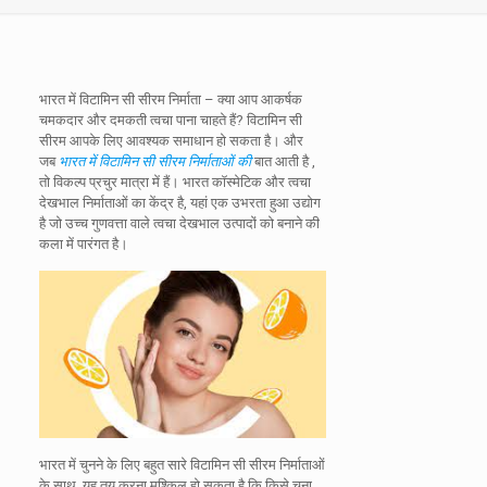
भारत में विटामिन सी सीरम निर्माता –
क्या आप आकर्षक
चमकदार और दमकती त्वचा पाना चाहते हैं?
विटामिन सी
सीरम आपके लिए आवश्यक समाधान हो सकता है। और
जब
भारत में विटामिन सी सीरम निर्माताओं की
बात आती है ,
तो विकल्प प्रचुर मात्रा में हैं। भारत कॉस्मेटिक और त्वचा
देखभाल निर्माताओं का केंद्र है, यहां एक उभरता हुआ उद्योग
है जो उच्च गुणवत्ता वाले त्वचा देखभाल उत्पादों को बनाने की
कला में पारंगत है।
भारत में चुनने के लिए बहुत सारे विटामिन सी सीरम निर्माताओं
के साथ, यह तय करना मुश्किल हो सकता है कि किसे चुना