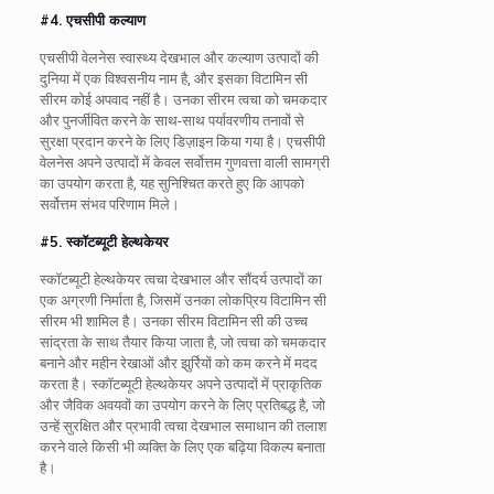
#4. एचसीपी कल्याण
एचसीपी वेलनेस स्वास्थ्य देखभाल और कल्याण उत्पादों की
दुनिया में एक विश्वसनीय नाम है, और इसका विटामिन सी
सीरम कोई अपवाद नहीं है। उनका सीरम त्वचा को चमकदार
और पुनर्जीवित करने के साथ-साथ पर्यावरणीय तनावों से
सुरक्षा प्रदान करने के लिए डिज़ाइन किया गया है। एचसीपी
वेलनेस अपने उत्पादों में केवल सर्वोत्तम गुणवत्ता वाली सामग्री
का उपयोग करता है, यह सुनिश्चित करते हुए कि आपको
सर्वोत्तम संभव परिणाम मिले।
#5. स्कॉटब्यूटी हेल्थकेयर
स्कॉटब्यूटी हेल्थकेयर त्वचा देखभाल और सौंदर्य उत्पादों का
एक अग्रणी निर्माता है, जिसमें उनका लोकप्रिय विटामिन सी
सीरम भी शामिल है। उनका सीरम विटामिन सी की उच्च
सांद्रता के साथ तैयार किया जाता है, जो त्वचा को चमकदार
बनाने और महीन रेखाओं और झुर्रियों को कम करने में मदद
करता है। स्कॉटब्यूटी हेल्थकेयर अपने उत्पादों में प्राकृतिक
और जैविक अवयवों का उपयोग करने के लिए प्रतिबद्ध है, जो
उन्हें सुरक्षित और प्रभावी त्वचा देखभाल समाधान की तलाश
करने वाले किसी भी व्यक्ति के लिए एक बढ़िया विकल्प बनाता
है।