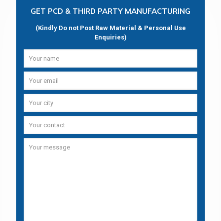
GET PCD & THIRD PARTY MANUFACTURING
(Kindly Do not Post Raw Material & Personal Use
Enquiries)