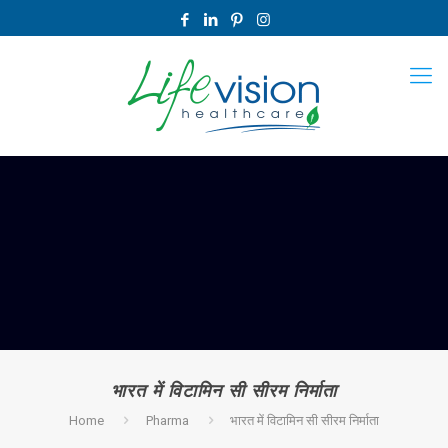
भारत में विटामिन सी सीरम निर्माता
Home
Pharma
भारत में विटामिन सी सीरम निर्माता